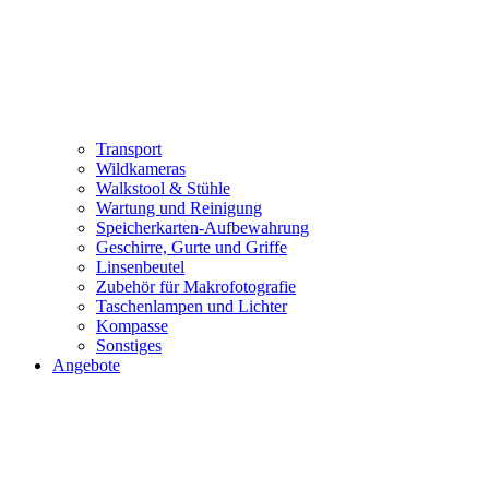
Transport
Wildkameras
Walkstool & Stühle
Wartung und Reinigung
Speicherkarten-Aufbewahrung
Geschirre, Gurte und Griffe
Linsenbeutel
Zubehör für Makrofotografie
Taschenlampen und Lichter
Kompasse
Sonstiges
Angebote