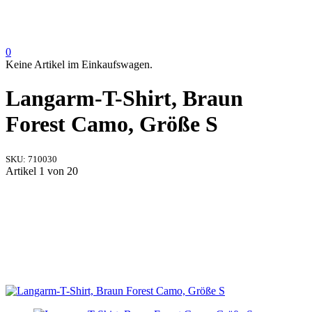
0
Keine Artikel im Einkaufswagen.
Langarm-T-Shirt, Braun
Forest Camo, Größe S
SKU:
710030
Artikel 1 von 20