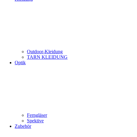
Outdoor-Kleidung
TARN KLEIDUNG
Optik
Ferngläser
Spektive
Zubehör