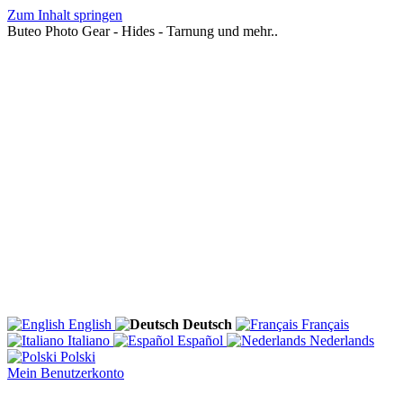
Zum Inhalt springen
Buteo Photo Gear - Hides - Tarnung und mehr..
English
Deutsch
Français
Italiano
Español
Nederlands
Polski
Mein Benutzerkonto