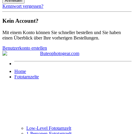
Anmelden
Kennwort vergessen?
Kein Account?
Mit einem Konto können Sie schneller bestellen und Sie haben
einen Überblick über Ihre vorherigen Bestellungen.
Benutzerkonto erstellen
Home
Fototarnzelte
Low-Level Fototarnzelt
1-Personen-Fototarnzelt