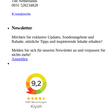
The Netherlands
0031 528234828
Kontaktseite
Newsletter
Möchten Sie exklusive Updates, Sonderangebote und
Rabatte, nützliche Tipps und inspirierende Inhalte erhalten?
Melden Sie sich für unseren Newsletter an und verpassen Sie
nichts mehr!
Anmelden