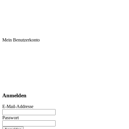
Mein Benutzerkonto
Anmelden
E-Mail-Addresse
Passwort