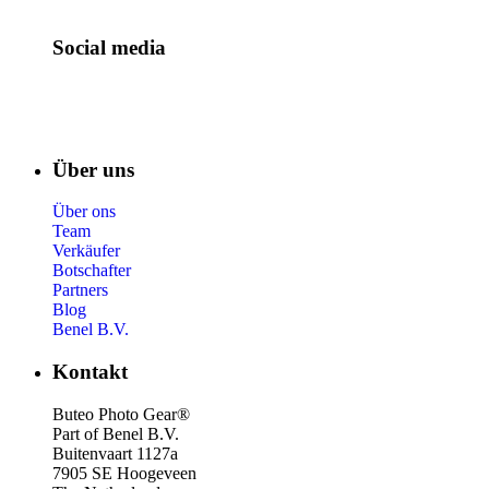
Social media
Über uns
Über ons
Team
Verkäufer
Botschafter
Partners
Blog
Benel B.V.
Kontakt
Buteo Photo Gear®
Part of Benel B.V.
Buitenvaart 1127a
7905 SE Hoogeveen