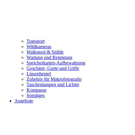
Transport
Wildkameras
Walkstool & Stühle
Wartung und Reinigung
Speicherkarten-Aufbewahrung
Geschirre, Gurte und Griffe
Linsenbeutel
Zubehör für Makrofotografie
Taschenlampen und Lichter
Kompasse
Sonstiges
Angebote