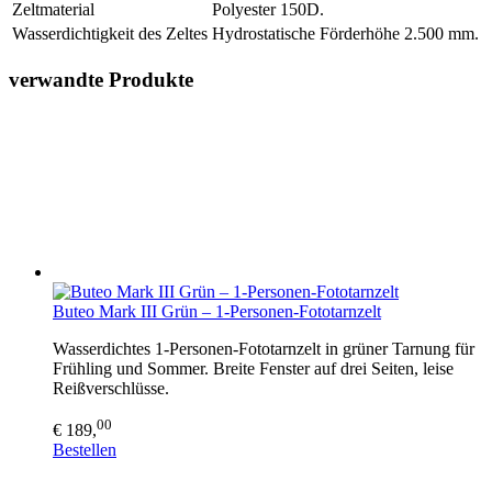
Zeltmaterial
Polyester 150D.
Wasserdichtigkeit des Zeltes
Hydrostatische Förderhöhe 2.500 mm.
verwandte Produkte
Buteo Mark III Grün – 1-Personen-Fototarnzelt
Wasserdichtes 1-Personen-Fototarnzelt in grüner Tarnung für
Frühling und Sommer. Breite Fenster auf drei Seiten, leise
Reißverschlüsse.
00
€ 189,
Bestellen