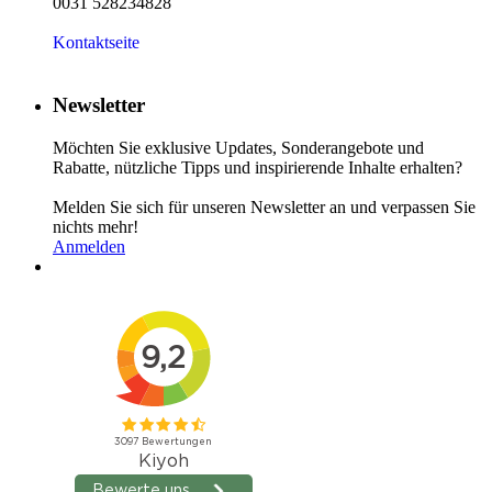
0031 528234828
Kontaktseite
Newsletter
Möchten Sie exklusive Updates, Sonderangebote und
Rabatte, nützliche Tipps und inspirierende Inhalte erhalten?
Melden Sie sich für unseren Newsletter an und verpassen Sie
nichts mehr!
Anmelden