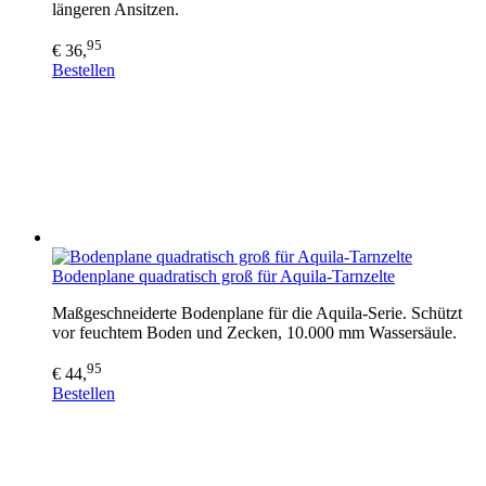
längeren Ansitzen.
95
€ 36,
Bestellen
Bodenplane quadratisch groß für Aquila-Tarnzelte
Maßgeschneiderte Bodenplane für die Aquila-Serie. Schützt
vor feuchtem Boden und Zecken, 10.000 mm Wassersäule.
95
€ 44,
Bestellen