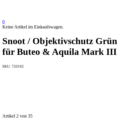
0
Keine Artikel im Einkaufswagen.
Snoot / Objektivschutz Grün
für Buteo & Aquila Mark III
SKU:
720192
Artikel 2 von 35