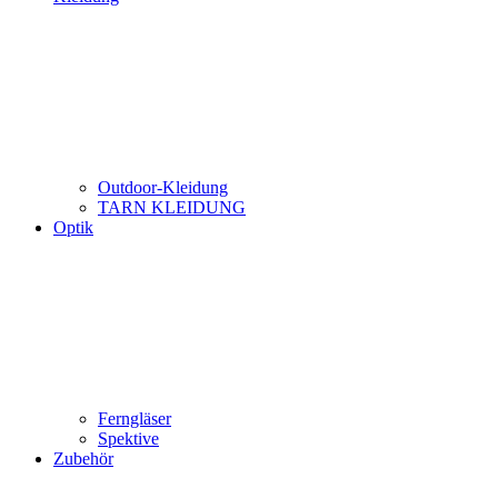
Outdoor-Kleidung
TARN KLEIDUNG
Optik
Ferngläser
Spektive
Zubehör