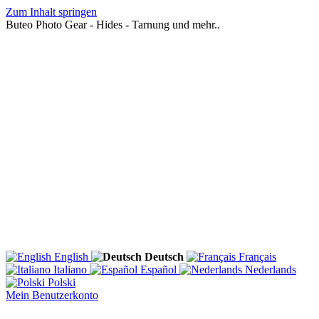
Zum Inhalt springen
Buteo Photo Gear - Hides - Tarnung und mehr..
English
Deutsch
Français
Italiano
Español
Nederlands
Polski
Mein Benutzerkonto