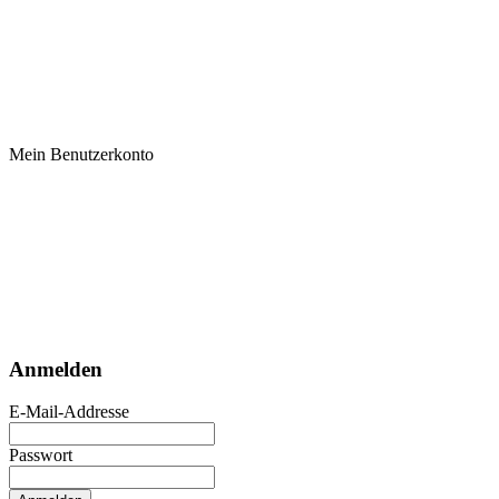
Mein Benutzerkonto
Anmelden
E-Mail-Addresse
Passwort