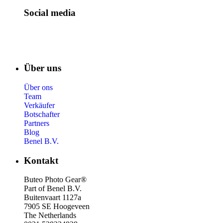
Social media
Über uns
Über ons
Team
Verkäufer
Botschafter
Partners
Blog
Benel B.V.
Kontakt
Buteo Photo Gear®
Part of Benel B.V.
Buitenvaart 1127a
7905 SE Hoogeveen
The Netherlands