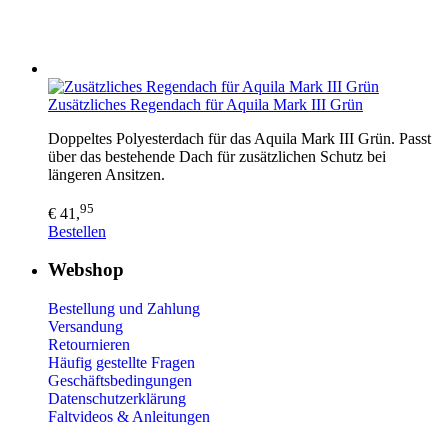
Zusätzliches Regendach für Aquila Mark III Grün
Doppeltes Polyesterdach für das Aquila Mark III Grün. Passt
über das bestehende Dach für zusätzlichen Schutz bei
längeren Ansitzen.
95
€ 41,
Bestellen
Webshop
Bestellung und Zahlung
Versandung
Retournieren
Häufig gestellte Fragen
Geschäftsbedingungen
Datenschutzerklärung
Faltvideos & Anleitungen