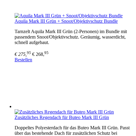
Aquila Mark III Grün + Snoot/Objektivschutz Bundle
Tarnzelt Aquila Mark III Grün (2-Personen) im Bundle mit
passendem Snoot/Objektivschutz. Geräumig, wasserdicht,
schnell aufgebaut.
95
95
€ 275,
€ 268,
Bestellen
Zusätzliches Regendach für Buteo Mark III Grün
Doppeltes Polyesterdach für das Buteo Mark III Grün. Passt
über das bestehende Dach für zusätzlichen Schutz bei