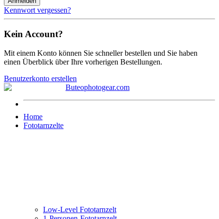
Anmelden
Kennwort vergessen?
Kein Account?
Mit einem Konto können Sie schneller bestellen und Sie haben
einen Überblick über Ihre vorherigen Bestellungen.
Benutzerkonto erstellen
Home
Fototarnzelte
Low-Level Fototarnzelt
1-Personen-Fototarnzelt