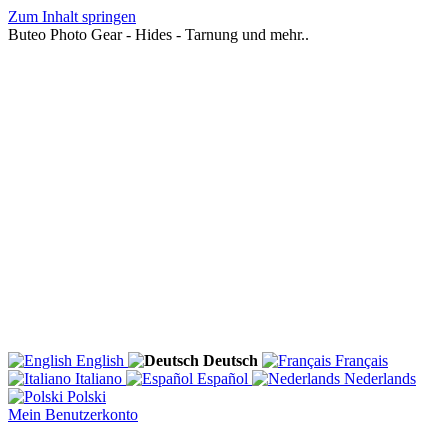
Zum Inhalt springen
Buteo Photo Gear - Hides - Tarnung und mehr..
English
Deutsch
Français
Italiano
Español
Nederlands
Polski
Mein Benutzerkonto