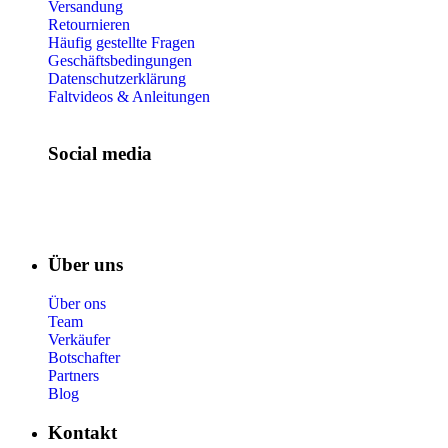
Versandung
Retournieren
Häufig gestellte Fragen
Geschäftsbedingungen
Datenschutzerklärung
Faltvideos & Anleitungen
Social media
Über uns
Über ons
Team
Verkäufer
Botschafter
Partners
Blog
Kontakt