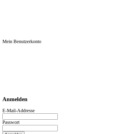
Mein Benutzerkonto
Anmelden
E-Mail-Addresse
Passwort