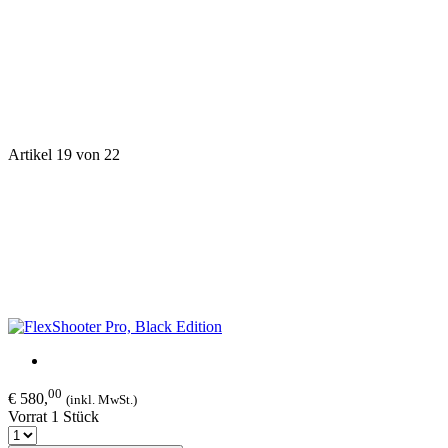
Artikel 19 von 22
00
€ 580,
(inkl. MwSt.)
Vorrat 1 Stück