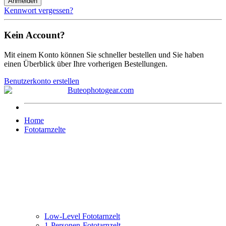
Anmelden
Kennwort vergessen?
Kein Account?
Mit einem Konto können Sie schneller bestellen und Sie haben
einen Überblick über Ihre vorherigen Bestellungen.
Benutzerkonto erstellen
Home
Fototarnzelte
Low-Level Fototarnzelt
1-Personen-Fototarnzelt