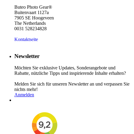
Buteo Photo Gear®
Buitenvaart 1127a
7905 SE Hoogeveen
The Netherlands
0031 528234828
Kontaktseite
Newsletter
Möchten Sie exklusive Updates, Sonderangebote und
Rabatte, nützliche Tipps und inspirierende Inhalte erhalten?
Melden Sie sich für unseren Newsletter an und verpassen Sie
nichts mehr!
Anmelden