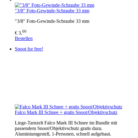
"3/8" Foto-Gewinde-Schraube 33 mm
"3/8" Foto-Gewinde-Schraube 33 mm
00
€ 3,
Bestellen
Snoot for free!
Falco Mark III Schnee + gratis Snoot/Objektivschutz
Liege-Tarnzelt Falco Mark III Schnee im Bundle mit
passendem Snoot/Objektivschutz gratis dazu.
Aluminiumgestell, 1-Personen, schnell aufgebaut.