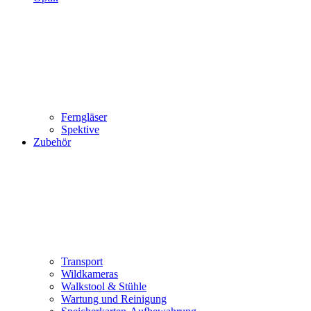
Ferngläser
Spektive
Zubehör
Transport
Wildkameras
Walkstool & Stühle
Wartung und Reinigung