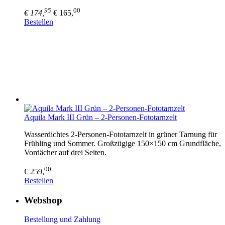
95
00
€ 174,
€ 165,
Bestellen
Aquila Mark III Grün – 2-Personen-Fototarnzelt
Wasserdichtes 2-Personen-Fototarnzelt in grüner Tarnung für
Frühling und Sommer. Großzügige 150×150 cm Grundfläche,
Vordächer auf drei Seiten.
00
€ 259,
Bestellen
Webshop
Bestellung und Zahlung